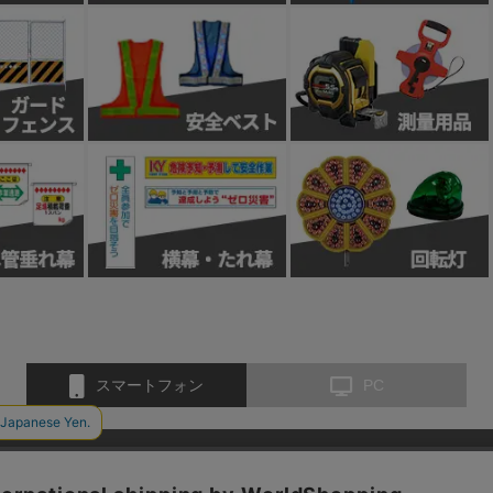
スマートフォン
PC
お問い合わせ
会社概要
特定商取引法に基づく表示
個人情報保護方