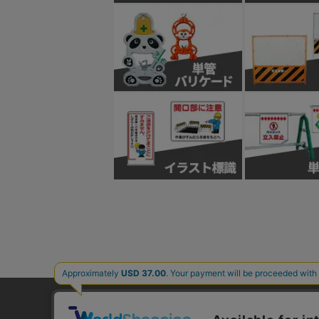
ご利用ガイド
よくあるご質問