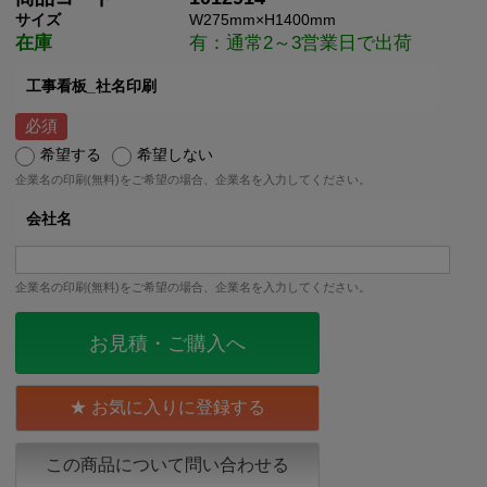
サイズ
W275mm×H1400mm
在庫
有：通常2～3営業日で出荷
工事看板_社名印刷
希望する
希望しない
企業名の印刷(無料)をご希望の場合、企業名を入力してください。
会社名
企業名の印刷(無料)をご希望の場合、企業名を入力してください。
お見積・ご購入へ
お気に入りに登録する
この商品について問い合わせる