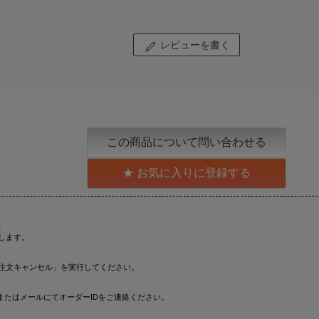
レビューを書く
この商品について問い合わせる
お気に入りに登録する
。
します。
注文キャンセル」を実行してください。
またはメールにてオーダーIDをご連絡ください。