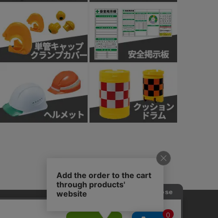
針
カスタマーハラスメント基本方針