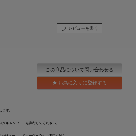
レビューを書く
この商品について問い合わせる
お気に入りに登録する
。
します。
注文キャンセル」を実行してください。
またはメールにてオーダーIDをご連絡ください。