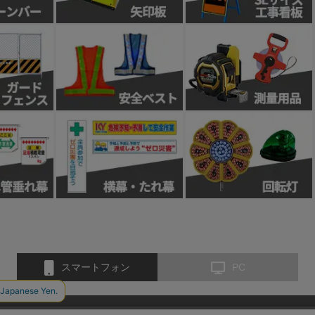
スマートフォン
PC