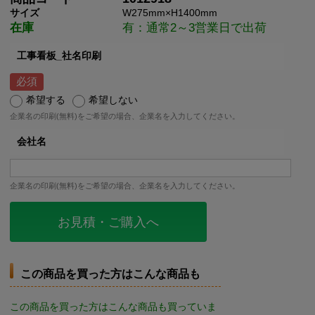
サイズ
W275mm×H1400mm
在庫
有：通常2～3営業日で出荷
工事看板_社名印刷
希望する
希望しない
企業名の印刷(無料)をご希望の場合、企業名を入力してください。
会社名
企業名の印刷(無料)をご希望の場合、企業名を入力してください。
お見積・ご購入へ
この商品を買った方はこんな商品も
この商品を買った方はこんな商品も買っていま