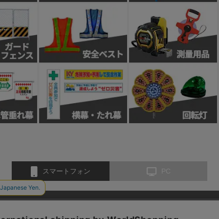
スマートフォン
PC
お問い合わせ
会社概要
特定商取引法に基づく表示
個人情報保護方