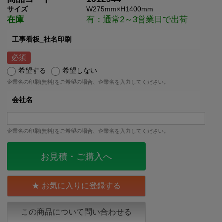
サイズ
W275mm×H1400mm
在庫
有：通常2～3営業日で出荷
工事看板_社名印刷
希望する
希望しない
企業名の印刷(無料)をご希望の場合、企業名を入力してください。
会社名
企業名の印刷(無料)をご希望の場合、企業名を入力してください。
お見積・ご購入へ
お気に入りに登録する
この商品について問い合わせる