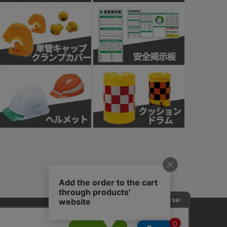
針
カスタマーハラスメント基本方針