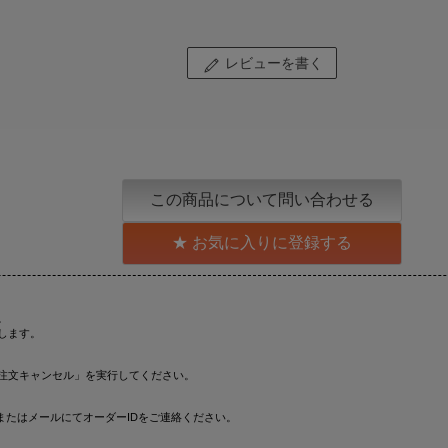
レビューを書く
この商品について問い合わせる
お気に入りに登録する
。
します。
注文キャンセル」を実行してください。
またはメールにてオーダーIDをご連絡ください。