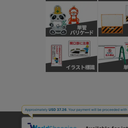
ご利用ガイド
よくあるご質問