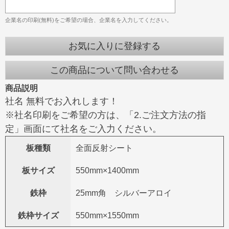
企業名の印刷(無料)をご希望の場合、企業名を入力してください。
お気に入りに登録する
この商品について問い合わせる
商品説明
社名 無料でお入れします！
※社名印刷をご希望の方は、「2.ご注文方法の指
定」画面にて社名をご入力ください。
板種類
全面反射シート
板サイズ
550mm×1400mm
鉄枠
25mm角 シルバーアロイ
鉄枠サイズ
550mm×1550mm