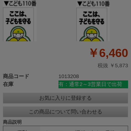
￥6,460
税抜 ￥5,873
商品コード
1013208
在庫
有：通常2～3営業日で出荷
お気に入りに登録する
この商品について問い合わせる
商品説明