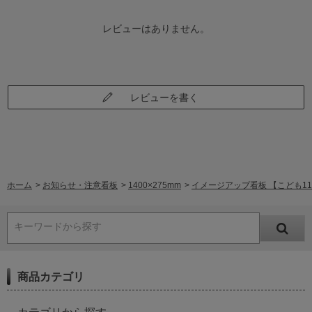
レビューはありません。
レビューを書く
ホーム
>
お知らせ・注意看板
>
1400×275mm
>
イメージアップ看板 【こども110
キーワードから探す
商品カテゴリ