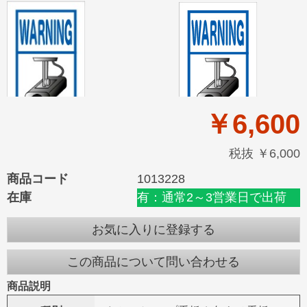
￥6,600
税抜 ￥6,000
商品コード
1013228
在庫
有：通常2～3営業日で出荷
お気に入りに登録する
この商品について問い合わせる
商品説明