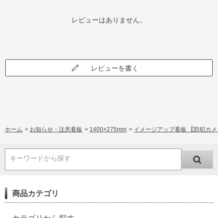
レビューはありません。
レビューを書く
ホーム
>
お知らせ・注意看板
>
1400×275mm
>
イメージアップ看板 【防犯カメラ作
キーワードから探す
商品カテゴリ