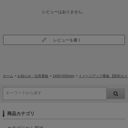
レビューはありません。
レビューを書く
ホーム
>
お知らせ・注意看板
>
1400×550mm
>
イメージアップ看板 【防犯カメラ設
キーワードから探す
商品カテゴリ