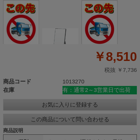
￥8,510
税抜 ￥7,736
商品コード
1013270
在庫
有：通常2～3営業日で出荷
お気に入りに登録する
この商品について問い合わせる
商品説明