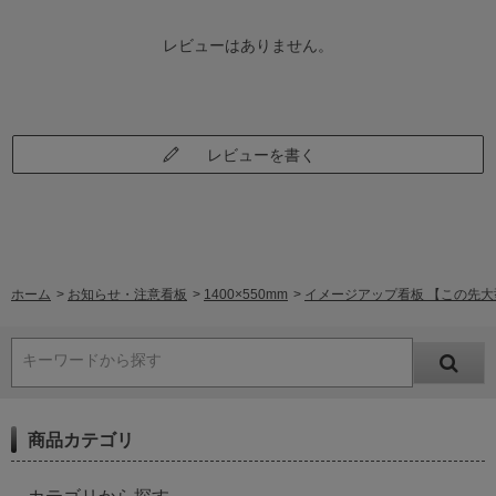
レビューはありません。
レビューを書く
ホーム
>
お知らせ・注意看板
>
1400×550mm
>
イメージアップ看板 【この先大型車
キーワードから探す
商品カテゴリ