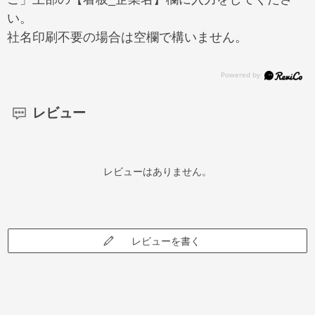
い。
社名印刷不要の場合は空欄で構いません。
レビュー
レビューはありません。
レビューを書く