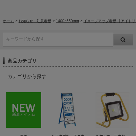
ホーム
>
お知らせ・注意看板
>
1400×550mm
>
イメージアップ看板 【アイドリン
キーワードから探す
商品カテゴリ
カテゴリから探す