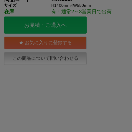
サイズ
H1400mm×W550mm
在庫
有：通常2～3営業日で出荷
お見積・ご購入へ
お気に入りに登録する
この商品について問い合わせる