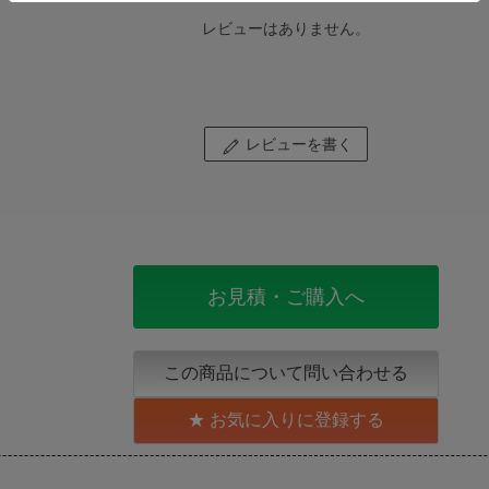
レビューはありません。
レビューを書く
お見積・ご購入へ
この商品について問い合わせる
お気に入りに登録する