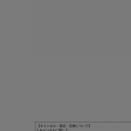
【キャンセル・返品・交換について】
1.キャンセルに関して