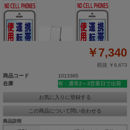
￥7,340
税抜 ￥6,673
商品コード
1013365
在庫
有：通常2～3営業日で出荷
お気に入りに登録する
この商品について問い合わせる
商品説明