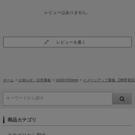
レビューはありません。
レビューを書く
ホーム
>
お知らせ・注意看板
>
1400×550mm
>
イメージアップ看板 【携帯電話運転
キーワードから探す
商品カテゴリ