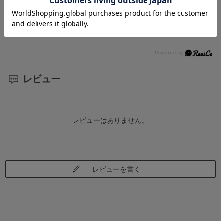
い。
社名印刷不要の場合は空欄で構いません。
レビュー
レビューはありません。
レビューを書く