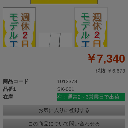
￥7,340
税抜 ￥6,673
商品コード
1013378
品番1
SK-001
在庫
有：通常2～3営業日で出荷
お気に入りに登録する
この商品について問い合わせる