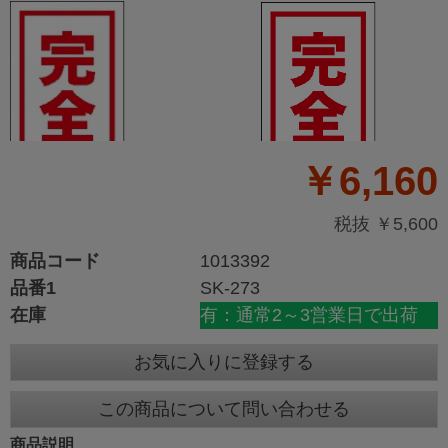
￥6,160
税抜 ￥5,600
商品コード
1013392
品番1
SK-273
在庫
有：通常2～3営業日で出荷
お気に入りに登録する
この商品について問い合わせる
商品説明