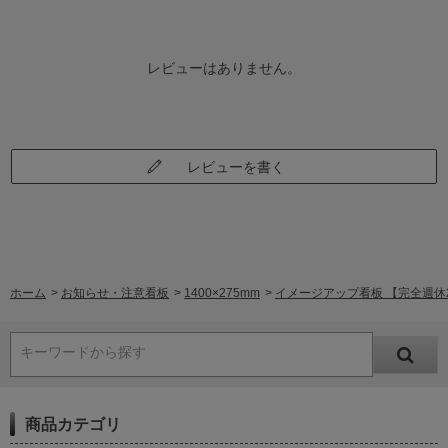
レビューはありません。
レビューを書く
ホーム
>
お知らせ・注意看板
>
1400×275mm
>
イメージアップ看板 【完全週休2日
キーワードから探す
商品カテゴリ