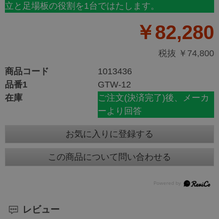
立と足場板の役割を1台ではたします。
￥82,280
税抜 ￥74,800
商品コード
1013436
品番1
GTW-12
在庫
ご注文(決済完了)後、メーカ
ーより回答
お気に入りに登録する
この商品について問い合わせる
レビュー