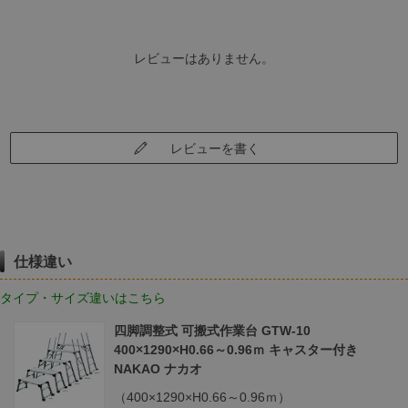
レビューはありません。
レビューを書く
仕様違い
タイプ・サイズ違いはこちら
四脚調整式 可搬式作業台 GTW-10
400×1290×H0.66～0.96ｍ キャスター付き
NAKAO ナカオ
（400×1290×H0.66～0.96ｍ）