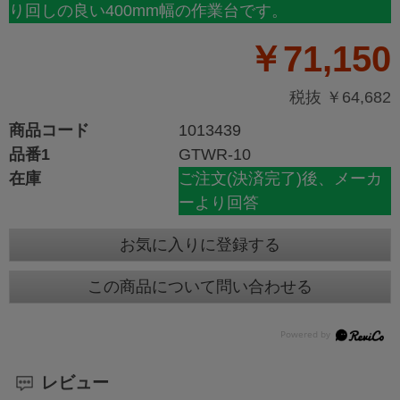
り回しの良い400mm幅の作業台です。
￥71,150
税抜 ￥64,682
商品コード
1013439
品番1
GTWR-10
在庫
ご注文(決済完了)後、メーカ
ーより回答
お気に入りに登録する
この商品について問い合わせる
レビュー