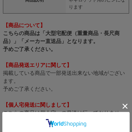
ります
【商品について】
こちらの商品は「大型宅配便（重量商品・長尺商
品）」「メーカー直送品」となります。
予めご了承ください。
【商品発送エリアに関して】
掲載している商品で一部発送出来ない地域がござい
ます。
予めご了承ください。
【個人宅発送に関しまして】
こちらの商品は個人宅への発送は行っておりませ
ん。
ご了承ください。