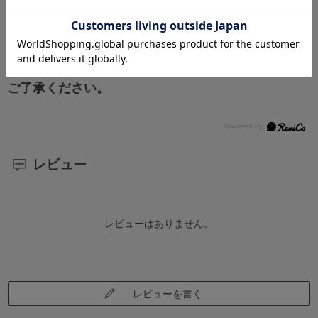
【送料に関する大事なお知らせ】
北海道・沖縄県・および離島の場合、一部商品にお
いて別途送料が発生する場合がございます。
ご了承ください。
レビュー
レビューはありません。
レビューを書く