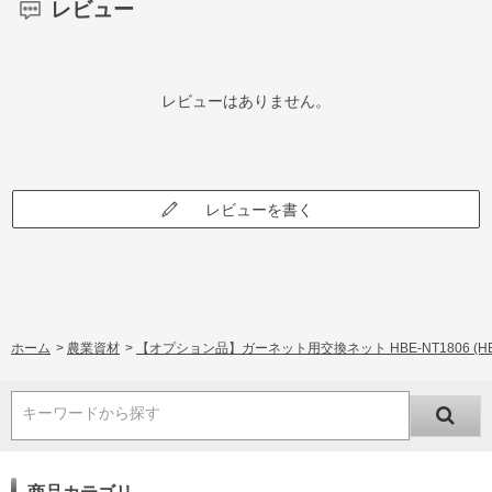
レビュー
レビューはありません。
レビューを書く
ホーム
>
農業資材
>
【オプション品】ガーネット用交換ネット HBE-NT1806 (HBE
キーワードから探す