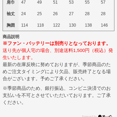
肩巾
47
49
51
53
55
57
袖丈
24
25
26
27
28
28
胸囲
114
118
122
130
138
146
商品説明
※ファン・バッテリーは別売りとなっております。
送り先が個人宅の場合、別途送料1,500円（税込）発
生いたします。
最新の在庫反映に努めておりますが、季節商品のた
めご注文タイミングにより欠品、販売終了となる場
合がございます。予めご了承ください。
※季節商品のため、銀行振込、コンビニ決済でのお
支払いを不可とさせていただいております。ご了承
ください。