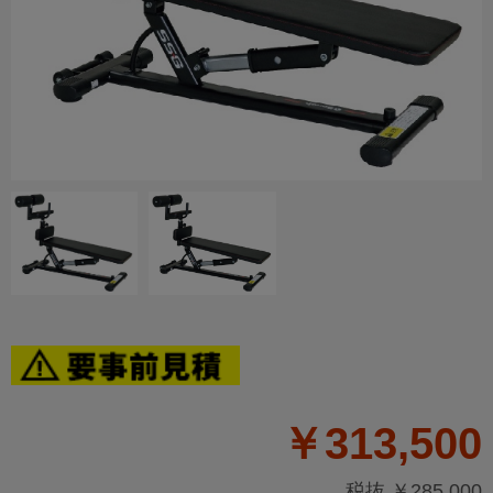
￥313,500
税抜 ￥285,000