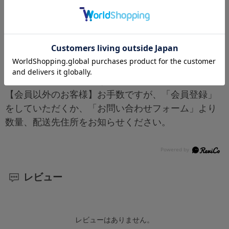
す。
正式な送料は改めて連絡いたします。
【会員登録がお済のお客様】買い物かごに入れたあ
と、「お見積もり手続きへ」お進みください。
【会員以外のお客様】お手数ですが、「会員登録」
をしていただくか、「お問い合わせフォーム」より
数量、配送先住所をお知らせください。
レビュー
レビューはありません。