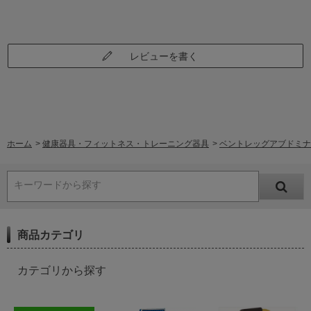
レビューを書く
ホーム
>
健康器具・フィットネス・トレーニング器具
>
ベントレッグアブドミナル 組
キーワードから探す
商品カテゴリ
カテゴリから探す