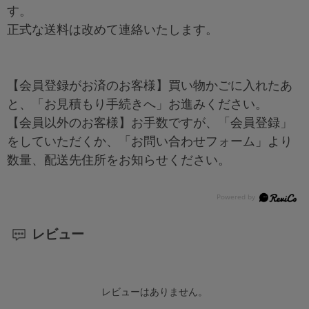
す。
正式な送料は改めて連絡いたします。
【会員登録がお済のお客様】買い物かごに入れたあ
と、「お見積もり手続きへ」お進みください。
【会員以外のお客様】お手数ですが、「会員登録」
をしていただくか、「お問い合わせフォーム」より
数量、配送先住所をお知らせください。
レビュー
レビューはありません。