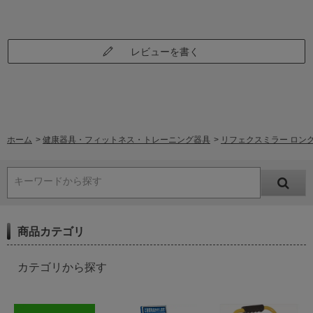
レビューを書く
ホーム
>
健康器具・フィットネス・トレーニング器具
>
リフェクスミラー ロング姿見 
キーワードから探す
商品カテゴリ
カテゴリから探す