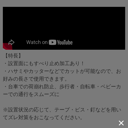
【特長】
・設置面にもすべり止め加工あり！
・ハサミやカッターなどでカットが可能なので、お
好みの長さで使用できます。
・台車での荷崩れ防止、歩行者・自転車・ベビーカ
ーでの通行をスムーズに
※設置状況の応じて、テープ・ビス・釘などを用い
てズレ対策をおこなってください。