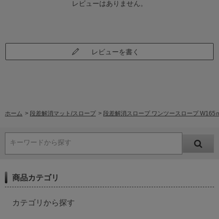
レビューはありません。
レビューを書く
ホーム
>
段差解消マット/スロープ
>
段差解消スロープ ワンツースロープ W165ｍｍ
キーワードから探す
商品カテゴリ
カテゴリから探す