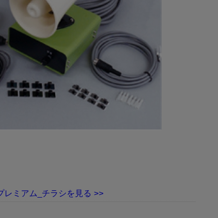
プレミアム_チラシ