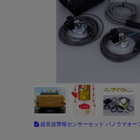
超音波警報センサーセット パノラマオー