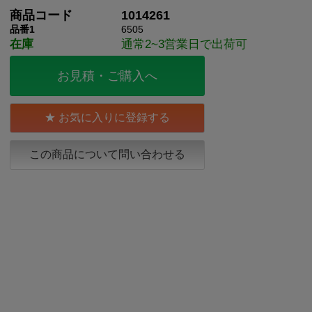
商品コード
1014261
品番1
6505
在庫
通常2~3営業日で出荷可
お見積・ご購入へ
お気に入りに登録する
この商品について問い合わせる