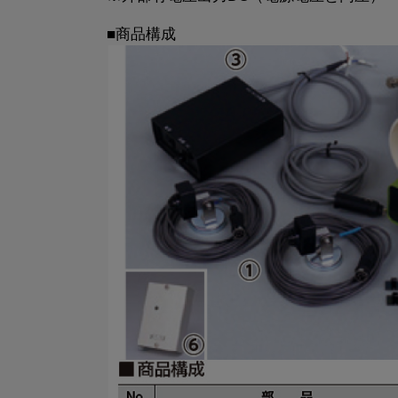
■商品構成