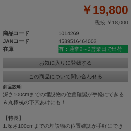
￥19,800
税抜 ￥18,000
商品コード
1014269
JANコード
4589516464002
在庫
有：通常2～3営業日で出荷
お気に入りに登録する
この商品について問い合わせる
商品説明
深さ100cmまでの埋設物の位置確認が手軽にできる
＆丸棒杭の下穴あけにも！
【特長】
1.深さ100cmまでの埋設物の位置確認が手軽にでき