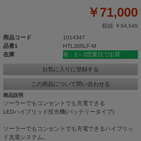
￥71,000
税抜 ￥64,545
商品コード
1014347
品番1
HTL305LF-M
在庫
有：2～3営業日で出荷
お気に入りに登録する
この商品について問い合わせる
商品説明
ソーラーでもコンセントでも充電できる
LEDハイブリッド投光機(バッテリータイプ)
ソーラーでもコンセントでも充電できるハイブリッ
ド充電システム。