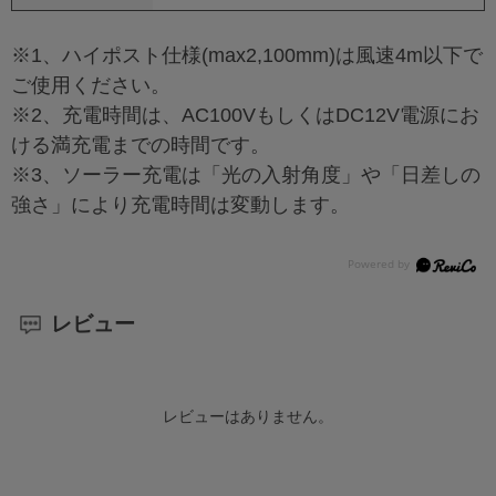
※1、ハイポスト仕様(max2,100mm)は風速4m以下で
ご使用ください。
※2、充電時間は、AC100VもしくはDC12V電源にお
ける満充電までの時間です。
※3、ソーラー充電は「光の入射角度」や「日差しの
強さ」により充電時間は変動します。
レビュー
レビューはありません。