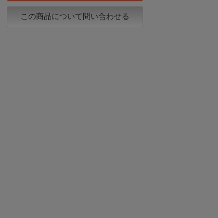
この商品について問い合わせる