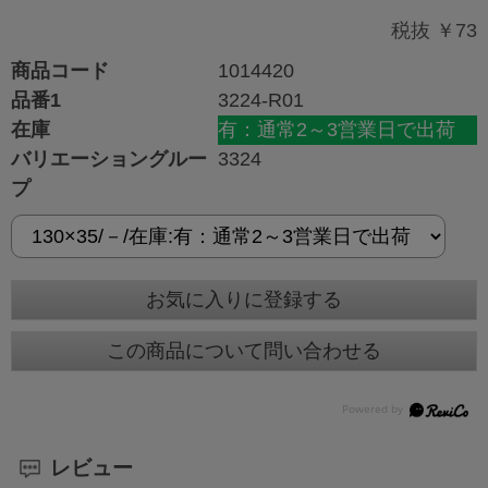
税抜 ￥73
商品コード
1014420
品番1
3224-R01
在庫
有：通常2～3営業日で出荷
バリエーショングルー
3324
プ
お気に入りに登録する
この商品について問い合わせる
レビュー