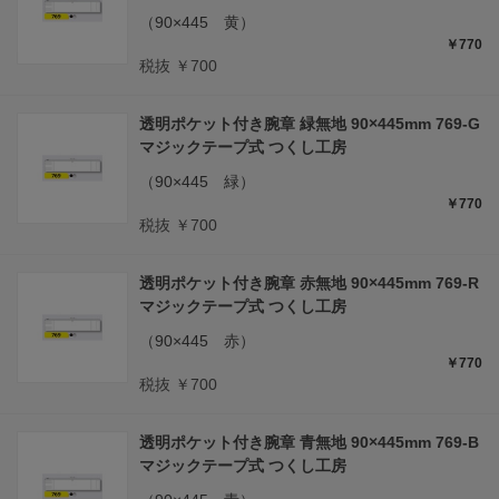
（90×445 黄）
￥770
税抜 ￥700
透明ポケット付き腕章 緑無地 90×445mm 769-G
マジックテープ式 つくし工房
（90×445 緑）
￥770
税抜 ￥700
透明ポケット付き腕章 赤無地 90×445mm 769-R
マジックテープ式 つくし工房
（90×445 赤）
￥770
税抜 ￥700
透明ポケット付き腕章 青無地 90×445mm 769-B
マジックテープ式 つくし工房