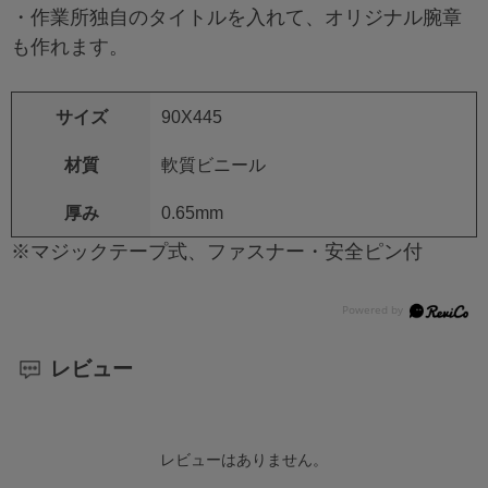
・作業所独自のタイトルを入れて、オリジナル腕章
も作れます。
サイズ
90X445
材質
軟質ビニール
厚み
0.65mm
※マジックテープ式、ファスナー・安全ピン付
レビュー
レビューはありません。