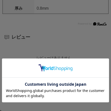
厚み
0.8mm
レビュー
レビューはありません。
レビューを書く