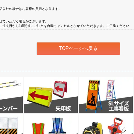
品以外の場合はお客様の負担となります。
せていただく場合がございます。
ご注文日から1週間後にご注文を自動キャンセルとさせていただきます。ご了承ください。
TOPページへ戻る