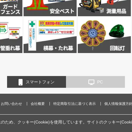
スマートフォン
PC
お問い合わせ
会社概要
特定商取引法に基づく表示
個人情報保護方
、クッキー(Cookie)を使用しています。サイトのクッキー(Cook