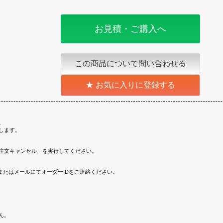
お見積・ご購入へ
この商品について問い合わせる
お気に入りに登録する
。
します。
注文キャンセル」を実行してください。
またはメールにてオーダーIDをご連絡ください。
ん。