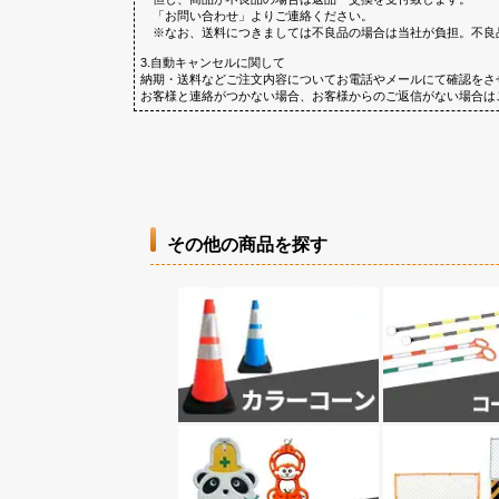
「お問い合わせ」よりご連絡ください。
※なお、送料につきましては不良品の場合は当社が負担。不良
3.自動キャンセルに関して
納期・送料などご注文内容についてお電話やメールにて確認をさ
お客様と連絡がつかない場合、お客様からのご返信がない場合は
その他の商品を探す