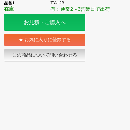
品番1
TY-12B
在庫
有：通常2～3営業日で出荷
お見積・ご購入へ
お気に入りに登録する
この商品について問い合わせる