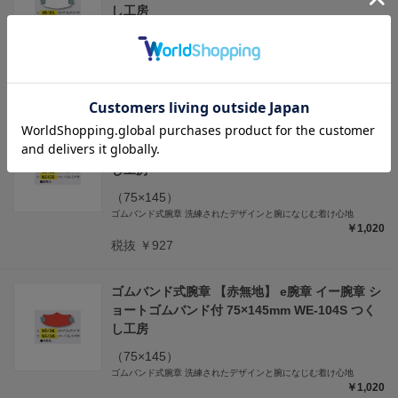
し工房
（75×145）
ゴムバンド式腕章 洗練されたデザインと腕になじむ着け心地
￥1,020
税抜 ￥927
ゴムバンド式腕章 【緑無地】 e腕章 イー腕章 シ
ョートゴムバンド付 75×145mm WE-103S つく
し工房
（75×145）
ゴムバンド式腕章 洗練されたデザインと腕になじむ着け心地
￥1,020
税抜 ￥927
ゴムバンド式腕章 【赤無地】 e腕章 イー腕章 シ
ョートゴムバンド付 75×145mm WE-104S つく
し工房
（75×145）
ゴムバンド式腕章 洗練されたデザインと腕になじむ着け心地
￥1,020