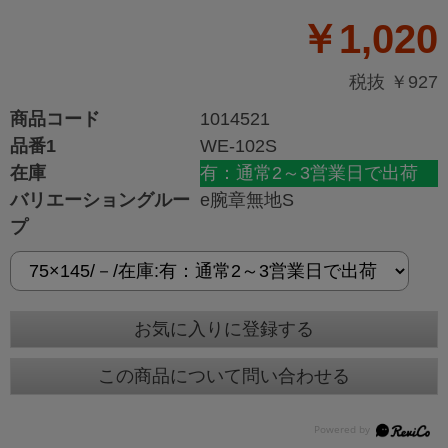
￥1,020
税抜 ￥927
商品コード
1014521
品番1
WE-102S
在庫
有：通常2～3営業日で出荷
バリエーショングルー
e腕章無地S
プ
お気に入りに登録する
この商品について問い合わせる