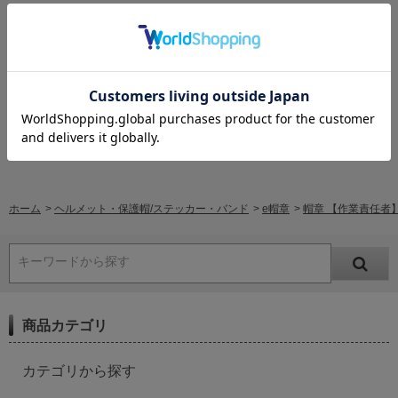
レビューはありません。
レビューを書く
ホーム
>
ヘルメット・保護帽/ステッカー・バンド
>
e帽章
>
帽章 【作業責任者】 
キーワードから探す
商品カテゴリ
カテゴリから探す