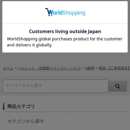
レビューはありません。
レビューを書く
ホーム
>
ヘルメット・保護帽/ステッカー・バンド
>
e帽章
>
帽章 【工事関係者】 
キーワードから探す
商品カテゴリ
カテゴリから探す