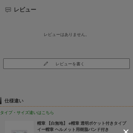
レビュー
レビューはありません。
レビューを書く
仕様違い
タイプ・サイズ違いはこちら
帽章 【白無地】 e帽章 透明ポケット付きタイプ
イー帽章 ヘルメット用樹脂バンド付き