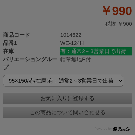
￥990
税抜 ￥900
商品コード
1014622
品番1
WE-124H
在庫
有：通常2～3営業日で出荷
バリエーショングルー
帽章無地P付
プ
お気に入りに登録する
この商品について問い合わせる