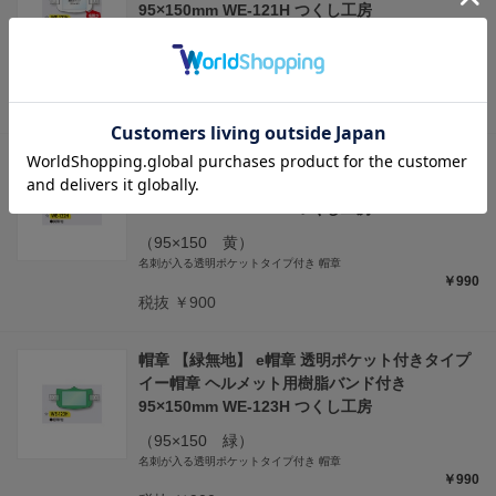
95×150mm WE-121H つくし工房
（95×150 白）
名刺が入る透明ポケットタイプ付き 帽章
￥990
税抜 ￥900
帽章 【黄無地】 e帽章 透明ポケット付きタイプ
イー帽章 ヘルメット用樹脂バンド付き
95×150mm WE-122H つくし工房
（95×150 黄）
名刺が入る透明ポケットタイプ付き 帽章
￥990
税抜 ￥900
帽章 【緑無地】 e帽章 透明ポケット付きタイプ
イー帽章 ヘルメット用樹脂バンド付き
95×150mm WE-123H つくし工房
（95×150 緑）
名刺が入る透明ポケットタイプ付き 帽章
￥990