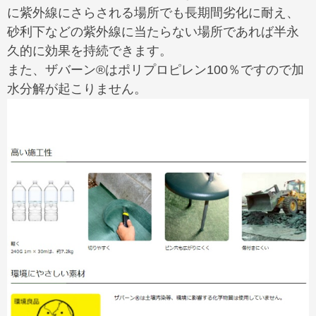
に紫外線にさらされる場所でも長期間劣化に耐え、
砂利下などの紫外線に当たらない場所であれば半永
久的に効果を持続できます。
また、ザバーン®はポリプロピレン100％ですので加
水分解が起こりません。