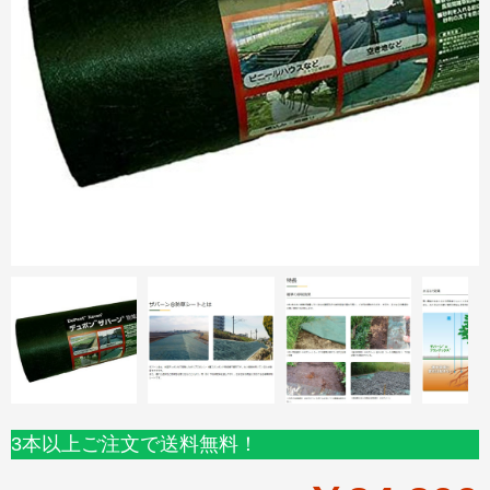
3本以上ご注文で送料無料！