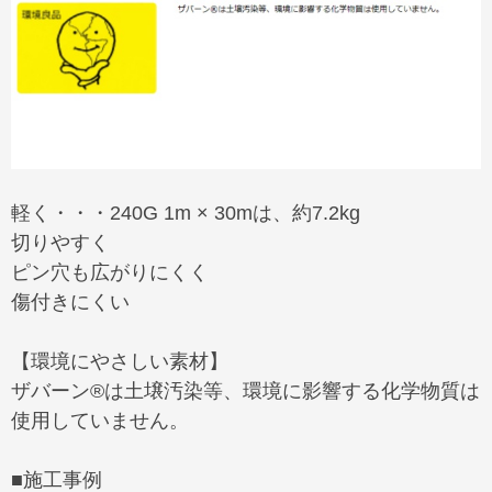
軽く・・・240G 1m × 30mは、約7.2kg
切りやすく
ピン穴も広がりにくく
傷付きにくい
【環境にやさしい素材】
ザバーン®は土壌汚染等、環境に影響する化学物質は
使用していません。
■施工事例