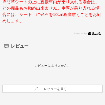
※防草シートの上に直接車両が乗り入れる場合は、
どの商品もお勧め出来ません。車両が乗り入れる場
合には、シート上に砕石を10cm程度敷くことをお勧
めします。
レビュー
レビューはありません。
レビューを書く