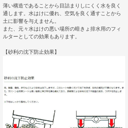
薄い構造であることから目詰まりしにくく水を良く
通します。水はけに優れ、空気を良く通すことから
土に影響を与えません。
また、元々水はけの悪い場所の暗きょ排水用のフィ
ルターとしての効果もあります。
【砂利の沈下防止効果】