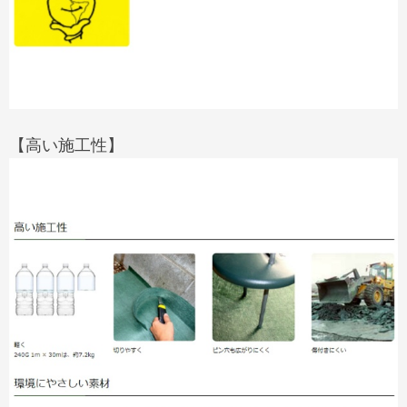
【高い施工性】