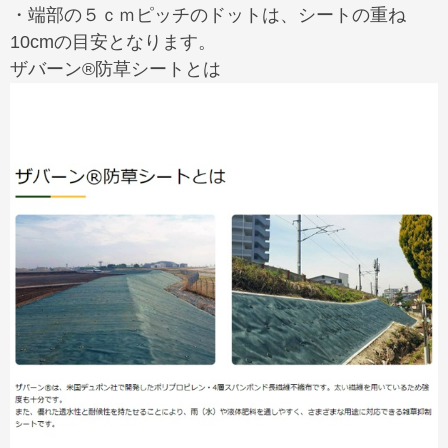
・端部の５ｃｍピッチのドットは、シートの重ね
10cmの目安となります。
ザバーン®防草シートとは