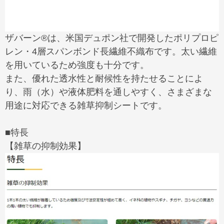
ザバーン®は、米国デュポン社で開発したポリプロピ
レン・4層スパンボンド長繊維不織布です。太い繊維
を用いているため強度も十分です。
また、優れた透水性と耐候性を持たせることによ
り、雨（水）や液体肥料を通しやすく、さまざまな
用途に対応できる雑草抑制シートです。
■特長
【雑草の抑制効果】