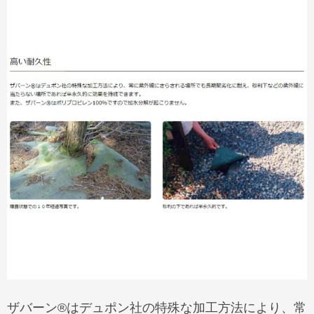
ザバーン®はデュポン社の特殊な加工方法により、常