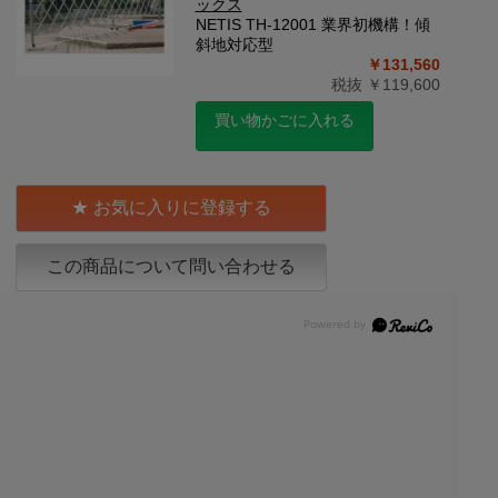
ックス
NETIS TH-12001 業界初機構！傾
斜地対応型
￥131,560
税抜 ￥119,600
買い物かごに入れる
お気に入りに登録する
この商品について問い合わせる