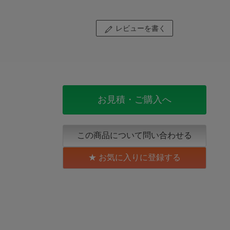
レビューを書く
お見積・ご購入へ
この商品について問い合わせる
お気に入りに登録する
-