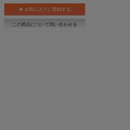
お気に入りに登録する
この商品について問い合わせる