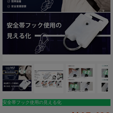
安全帯フック使用の見える化