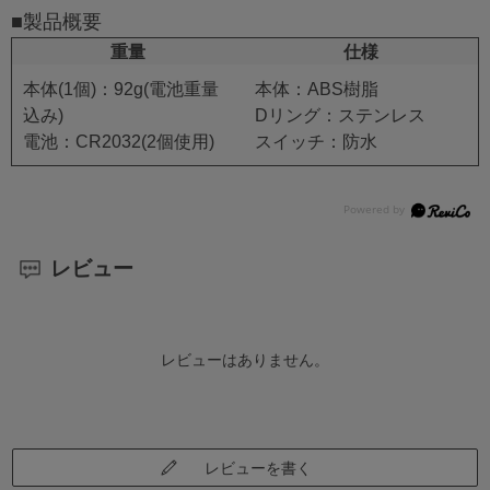
■製品概要
重量
仕様
本体(1個)：92g(電池重量
本体：ABS樹脂
込み)
Dリング：ステンレス
電池：CR2032(2個使用)
スイッチ：防水
レビュー
レビューはありません。
レビューを書く