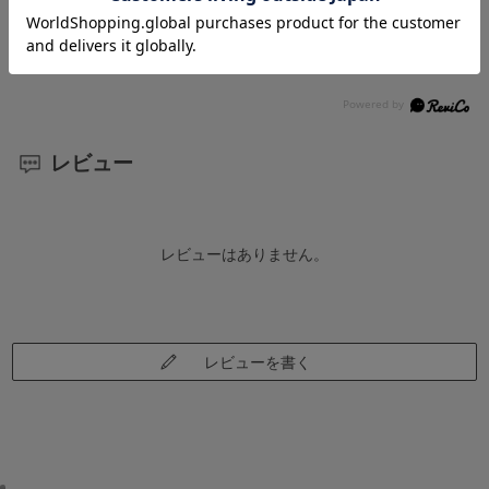
・本体にサビや破損が発生する場合があります。屋
外設置に関してはメーカーにご相談ください。
レビュー
レビューはありません。
レビューを書く