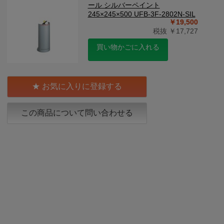
ール シルバーペイント
245×245×500 UFB-3F-2802N-SIL
￥19,500
税抜 ￥17,727
買い物かごに入れる
お気に入りに登録する
この商品について問い合わせる