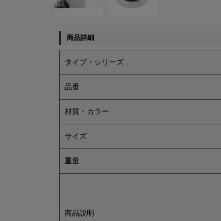
商品詳細
タイプ・シリーズ
品番
材質・カラー
サイズ
重量
商品説明