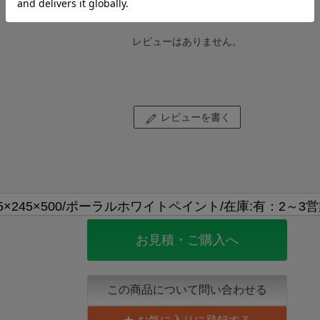
レビューはありません。
レビューを書く
お見積・ご購入へ
この商品について問い合わせる