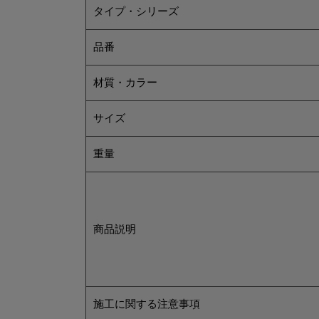
タイプ・シリーズ
品番
材質・カラー
サイズ
重量
商品説明
施工に関する注意事項