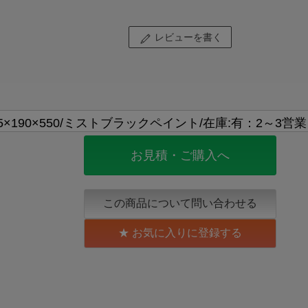
レビューを書く
お見積・ご購入へ
この商品について問い合わせる
お気に入りに登録する