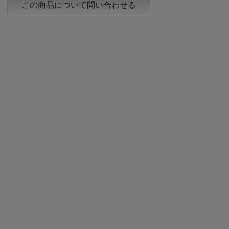
この商品について問い合わせる