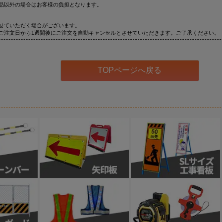
品以外の場合はお客様の負担となります。
せていただく場合がございます。
ご注文日から1週間後にご注文を自動キャンセルとさせていただきます。ご了承ください。
TOPページへ戻る