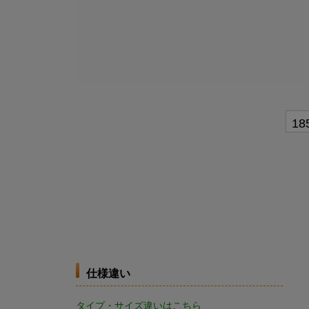
仕様違い
タイプ・サイズ違いはこちら