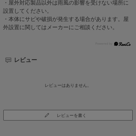
・屋外対応製品以外は雨風の影響を受けない場所に
設置してください。
・本体にサビや破損が発生する場合があります。屋
外設置に関してはメーカーにご相談ください。
レビュー
レビューはありません。
レビューを書く