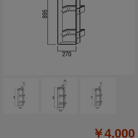
￥4,000