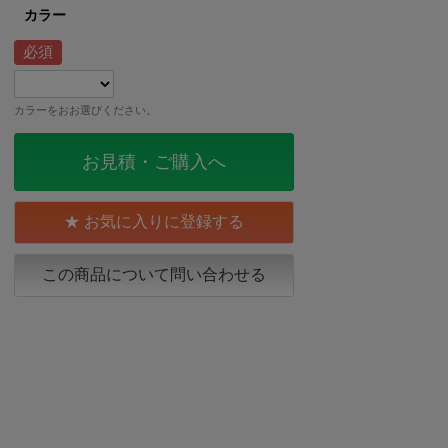
カラー
カラーをおお選びください。
お見積・ご購入へ
お気に入りに登録する
この商品について問い合わせる