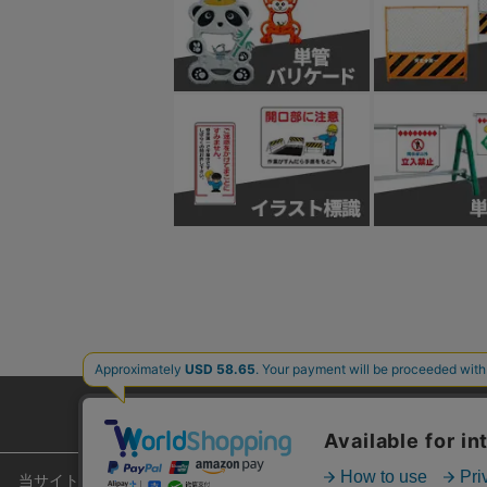
ご利用ガイド
よくあるご質問
当サイトでは安心してご利用いただくため、またサイトの利便性向上のため