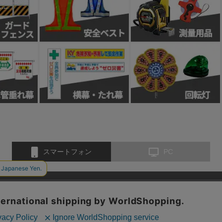
スマートフォン
PC
お問い合わせ
会社概要
特定商取引法に基づく表示
個人情報保護方
、クッキー(Cookie)を使用しています。サイトのクッキー(Cook