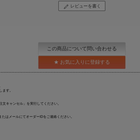
レビューを書く
この商品について問い合わせる
お気に入りに登録する
。
します。
注文キャンセル」を実行してください。
またはメールにてオーダーIDをご連絡ください。