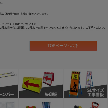
ん。
品以外の場合はお客様の負担となります。
せていただく場合がございます。
ご注文日から1週間後にご注文を自動キャンセルとさせていただきます。ご了承ください。
TOPページへ戻る