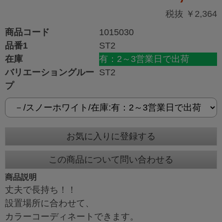
税抜 ￥2,364
商品コード
1015030
品番1
ST2
在庫
有：2～3営業日で出荷
バリエーショングルー
ST2
プ
お気に入りに登録する
この商品について問い合わせる
商品説明
丈夫で長持ち！！
設置場所に合わせて、
カラーコーディネートできます。