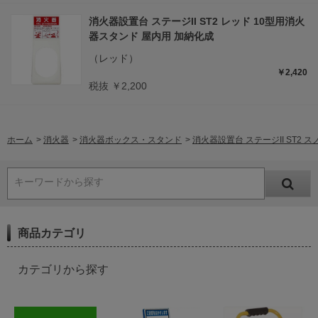
消火器設置台 ステージII ST2 レッド 10型用消火
器スタンド 屋内用 加納化成
（レッド）
￥2,420
税抜 ￥2,200
ホーム
>
消火器
>
消火器ボックス・スタンド
>
消火器設置台 ステージII ST2
キーワードから探す
商品カテゴリ
カテゴリから探す