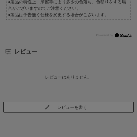
●製品の特性上、摩擦等により多少の色落ち、色移りをする場
合がございますのでご注意ください。
●製品は予告無く仕様を変更する場合がございます。
レビュー
レビューはありません。
レビューを書く