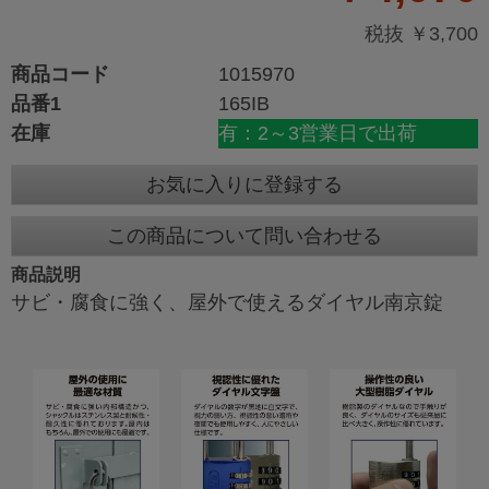
税抜 ￥3,700
商品コード
1015970
品番1
165IB
在庫
有：2～3営業日で出荷
お気に入りに登録する
この商品について問い合わせる
商品説明
サビ・腐食に強く、屋外で使えるダイヤル南京錠