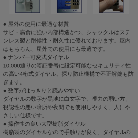
● 屋外の使用に最適な材質
サビ・腐食に強い内部構造かつ、シャックルはステ
ンレス製と耐候性・耐久性に優れております。屋内
はもちろん、屋外での使用にも最適です。
● ナンバー可変式ダイヤル
10,000通りの暗証番号に設定可能なセキュリティ性
の高い4桁式ダイヤル。探り防止機構で不正解錠も防
ぎます。
● 数字がはっきりと読みやすい
ダイヤルの数字が黒地に白文字で、視力の弱い方、
視認性の悪い暗所や夜間でも使用しやすく、人にや
さしい仕様です。
● 操作性の良い大型樹脂ダイヤル
樹脂製のダイヤルなので手触りが良く、ダイヤルの