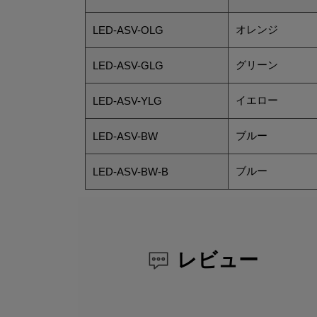
オレンジ
LED-ASV-OLG
グリーン
LED-ASV-GLG
イエロー
LED-ASV-YLG
ブルー
LED-ASV-BW
ブルー
LED-ASV-BW-B
レビュー