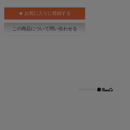
お気に入りに登録する
この商品について問い合わせる