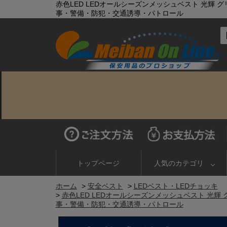
赤色LED LEDオールシーズンメッシュベスト 光輝 グリー
事・警備・防犯・交通誘導・パトロール
トップページ
人気のカテゴリ
ホーム
>
安全ベスト
>
LEDベスト・LEDチョッキ
>
赤色LED LEDオールシーズンメッシュベスト 光輝 グリ
事・警備・防犯・交通誘導・パトロール