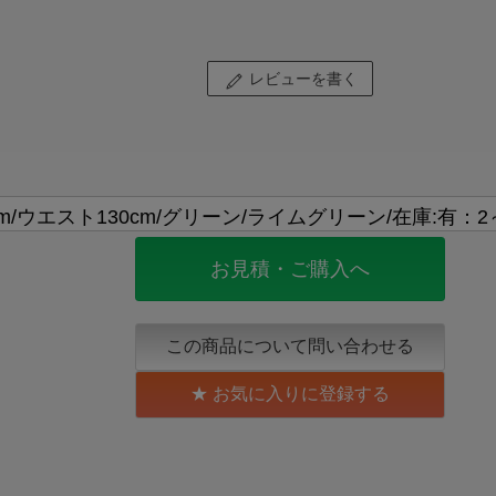
レビューを書く
お見積・ご購入へ
この商品について問い合わせる
お気に入りに登録する