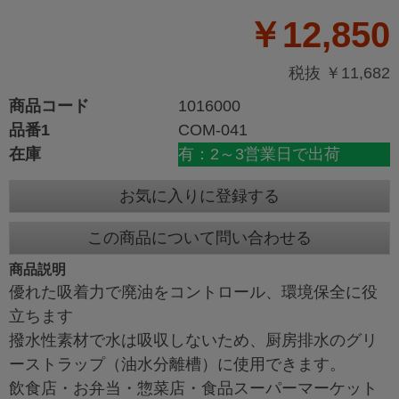
￥12,850
税抜 ￥11,682
商品コード
1016000
品番1
COM-041
在庫
有：2～3営業日で出荷
お気に入りに登録する
この商品について問い合わせる
商品説明
優れた吸着力で廃油をコントロール、環境保全に役
立ちます
撥水性素材で水は吸収しないため、厨房排水のグリ
ーストラップ（油水分離槽）に使用できます。
飲食店・お弁当・惣菜店・食品スーパーマーケット