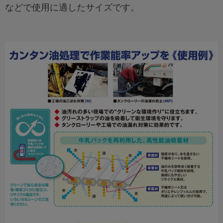
などで使用に適したサイズです。