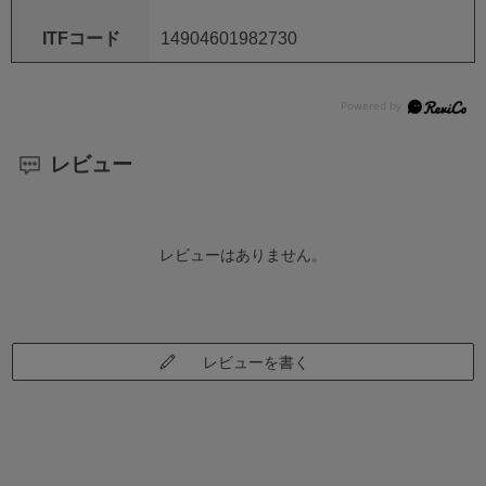
ITFコード
14904601982730
レビュー
レビューはありません。
レビューを書く