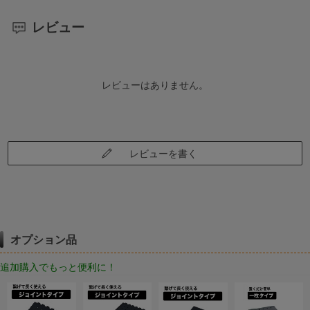
レビュー
レビューはありません。
レビューを書く
オプション品
追加購入でもっと便利に！