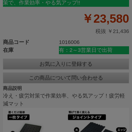
策で、作業効率・やる気アップ!!
￥23,580
税抜 ￥21,436
商品コード
1016006
在庫
有：2～3営業日で出荷
お気に入りに登録する
この商品について問い合わせる
商品説明
冷え・疲労対策で作業効率、やる気アップ！疲労軽
減マット